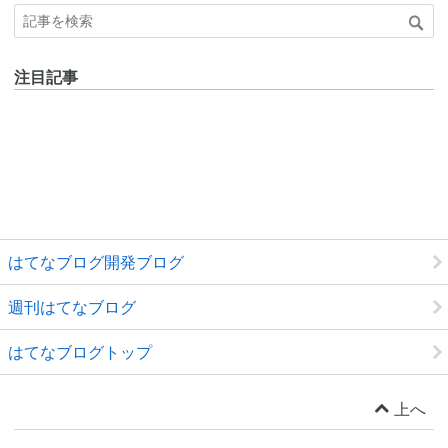
注目記事
はてなブログ開発ブログ
週刊はてなブログ
はてなブログトップ
上へ